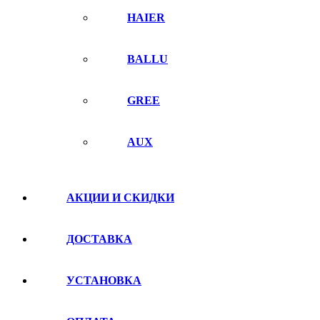
HAIER
BALLU
GREE
AUX
АКЦИИ И СКИДКИ
ДОСТАВКА
УСТАНОВКА