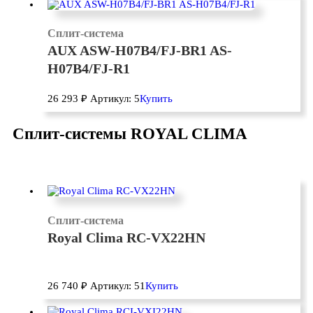
Сплит-система
AUX ASW-H07B4/FJ-BR1 AS-
H07B4/FJ-R1
26 293
₽
Артикул: 5
Купить
Сплит-системы ROYAL CLIMA
Сплит-система
Royal Clima RC-VX22HN
26 740
₽
Артикул: 51
Купить