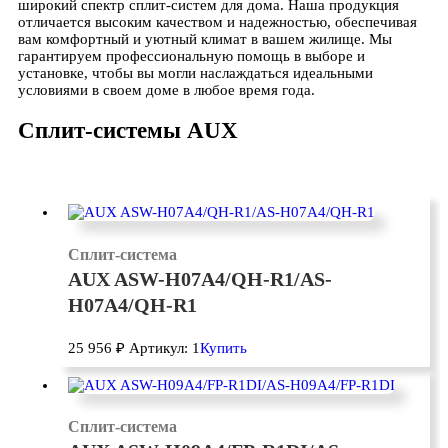
широкий спектр сплит-систем для дома. Наша продукция
отличается высоким качеством и надежностью, обеспечивая
вам комфортный и уютный климат в вашем жилище. Мы
гарантируем профессиональную помощь в выборе и
установке, чтобы вы могли наслаждаться идеальными
условиями в своем доме в любое время года.
Сплит-системы AUX
Сплит-система
AUX ASW-H07A4/QH-R1/AS-
H07A4/QH-R1
25 956
₽
Артикул: 1
Купить
Сплит-система