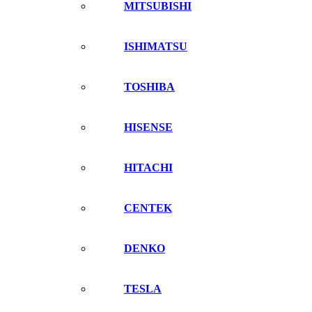
MITSUBISHI
ISHIMATSU
TOSHIBA
HISENSE
HITACHI
CENTEK
DENKO
TESLA