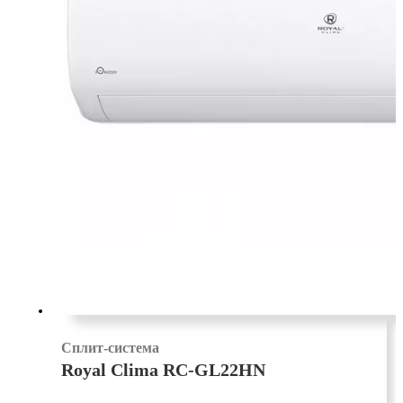
Сплит-система
Royal Clima RC-GL22HN