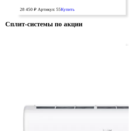
28 450
₽
Артикул: 55
Купить
Сплит-системы по акции