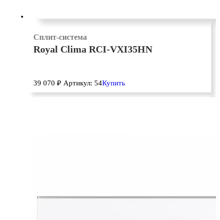
Сплит-система
Royal Clima RCI-VXI35HN
39 070
₽
Артикул: 54
Купить