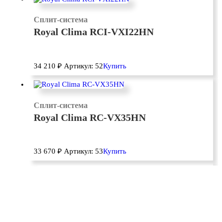
Сплит-система
Royal Clima RCI-VXI22HN
34 210
₽
Артикул: 52
Купить
Сплит-система
Royal Clima RC-VX35HN
33 670
₽
Артикул: 53
Купить