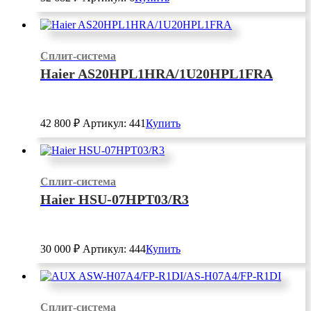
Сплит-система
Haier AS20HPL1HRA/1U20HPL1FRA
42 800
₽
Артикул: 441
Купить
Сплит-система
Haier HSU-07HPT03/R3
30 000
₽
Артикул: 444
Купить
Сплит-система