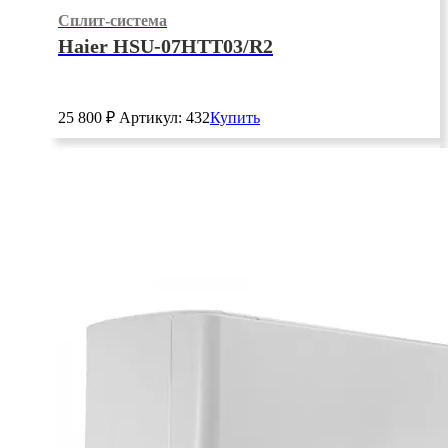
Сплит-система
Haier HSU-07HTT03/R2
25 800
₽
Артикул: 432
Купить