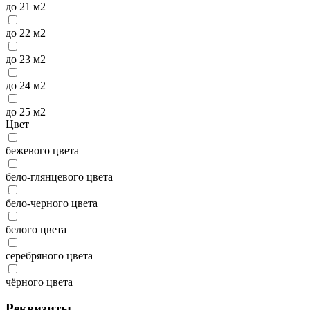
до 21 м2
до 22 м2
до 23 м2
до 24 м2
до 25 м2
Цвет
бежевого цвета
бело-глянцевого цвета
бело-черного цвета
белого цвета
серебряного цвета
чёрного цвета
Реквизиты