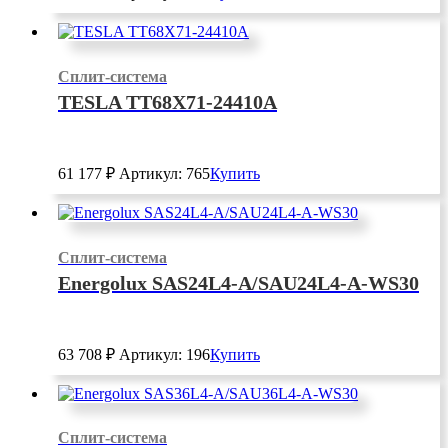
Сплит-система
TESLA TT68X71-24410A
61 177
₽
Артикул: 765
Купить
Сплит-система
Energolux SAS24L4-A/SAU24L4-A-WS30
63 708
₽
Артикул: 196
Купить
Сплит-система