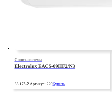
Сплит-система
Electrolux EACS-09HF2/N3
33 175
₽
Артикул: 220
Купить