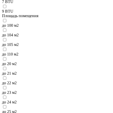
7 BTU
9 BTU
Площадь помещения
до 100 м2
до 104 м2
до 105 м2
до 110 м2
до 20 м2
до 21 м2
до 22 м2
до 23 м2
до 24 м2
до 25 м2