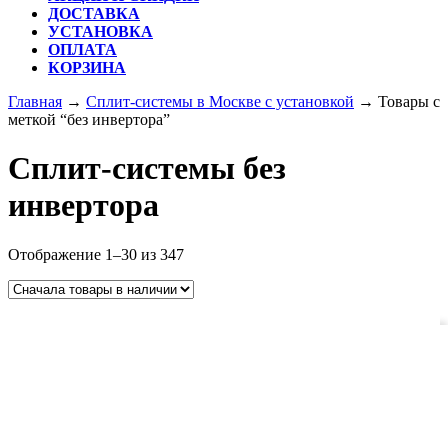
ДОСТАВКА
УСТАНОВКА
ОПЛАТА
КОРЗИНА
КНОПКА
Главная
→
Сплит-системы в Москве с установкой
→ Товары с
ЗАКРЫТЬ
меткой “без инвертора”
Сплит-системы без
инвертора
Отображение 1–30 из 347