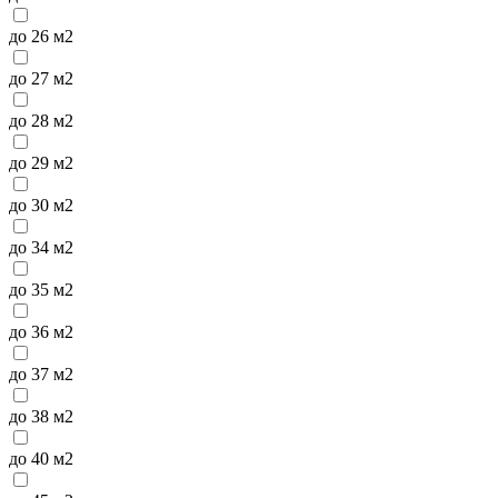
до 26 м2
до 27 м2
до 28 м2
до 29 м2
до 30 м2
до 34 м2
до 35 м2
до 36 м2
до 37 м2
до 38 м2
до 40 м2