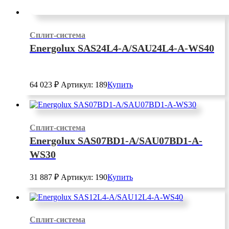
Сплит-система
Energolux SAS24L4-A/SAU24L4-A-WS40
64 023
₽
Артикул: 189
Купить
Сплит-система
Energolux SAS07BD1-A/SAU07BD1-A-
WS30
31 887
₽
Артикул: 190
Купить
Сплит-система