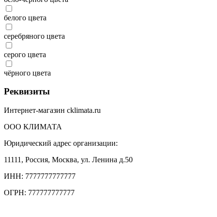
белого цвета
серебряного цвета
серого цвета
чёрного цвета
Реквизиты
Интернет-магазин cklimata.ru
ООО КЛИМАТА
Юридический адрес организации:
11111, Россия, Москва, ул. Ленина д.50
ИНН: 7777777777777
ОГРН: 777777777777
Тел.: +7 (495) 777 77 77