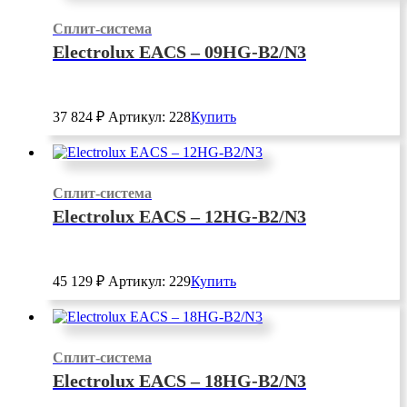
Сплит-система
Electrolux EACS – 09HG-B2/N3
37 824
₽
Артикул: 228
Купить
Сплит-система
Electrolux EACS – 12HG-B2/N3
45 129
₽
Артикул: 229
Купить
Сплит-система
Electrolux EACS – 18HG-B2/N3