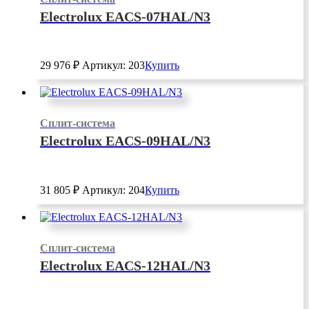
Electrolux EACS-07HAL/N3
29 976
₽
Артикул: 203
Купить
Сплит-система
Electrolux EACS-09HAL/N3
31 805
₽
Артикул: 204
Купить
Сплит-система
Electrolux EACS-12HAL/N3