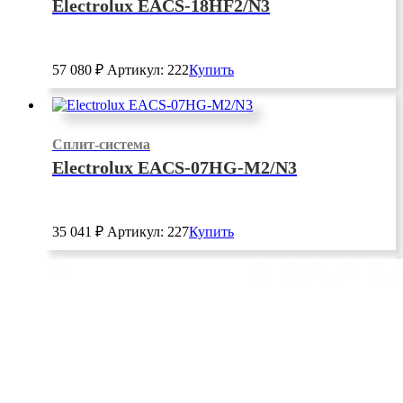
Electrolux EACS-18HF2/N3
57 080
₽
Артикул: 222
Купить
Сплит-система
Electrolux EACS-07HG-M2/N3
35 041
₽
Артикул: 227
Купить