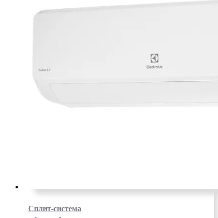
Сплит-система