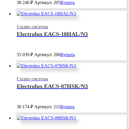
38 240
₽
Артикул: 205
Купить
Сплит-система
Electrolux EACS-18HAL/N3
55 039
₽
Артикул: 206
Купить
Сплит-система
Electrolux EACS-07HSK/N3
30 174
₽
Артикул: 211
Купить