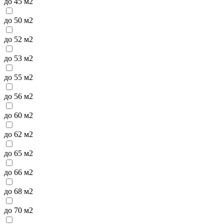
до 45 м2
до 50 м2
до 52 м2
до 53 м2
до 55 м2
до 56 м2
до 60 м2
до 62 м2
до 65 м2
до 66 м2
до 68 м2
до 70 м2