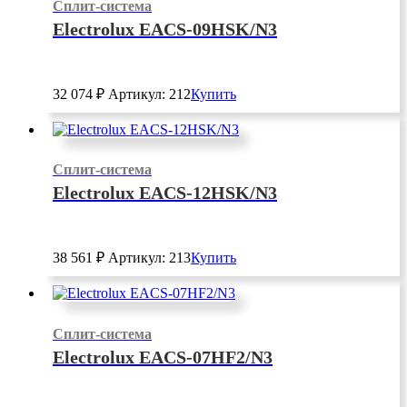
Сплит-система
Electrolux EACS-09HSK/N3
32 074
₽
Артикул: 212
Купить
Сплит-система
Electrolux EACS-12HSK/N3
38 561
₽
Артикул: 213
Купить
Сплит-система
Electrolux EACS-07HF2/N3