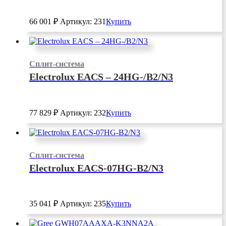
66 001
₽
Артикул: 231
Купить
Сплит-система
Electrolux EACS – 24HG-/B2/N3
77 829
₽
Артикул: 232
Купить
Сплит-система
Electrolux EACS-07HG-B2/N3
35 041
₽
Артикул: 235
Купить