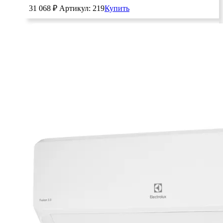
31 068
₽
Артикул: 219
Купить