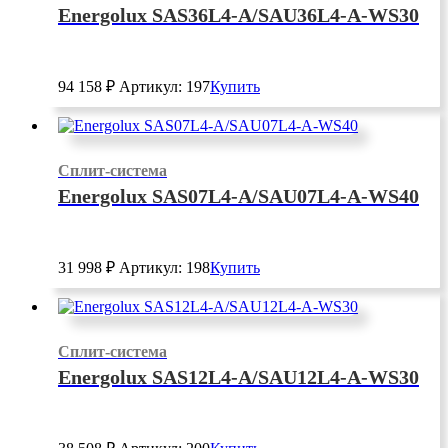
Energolux SAS36L4-A/SAU36L4-A-WS30
94 158
₽
Артикул: 197
Купить
Сплит-система
Energolux SAS07L4-A/SAU07L4-A-WS40
31 998
₽
Артикул: 198
Купить
Сплит-система
Energolux SAS12L4-A/SAU12L4-A-WS30