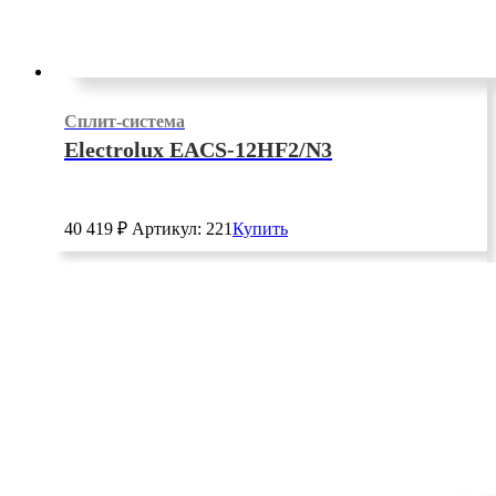
Сплит-система
Electrolux EACS-12HF2/N3
40 419
₽
Артикул: 221
Купить