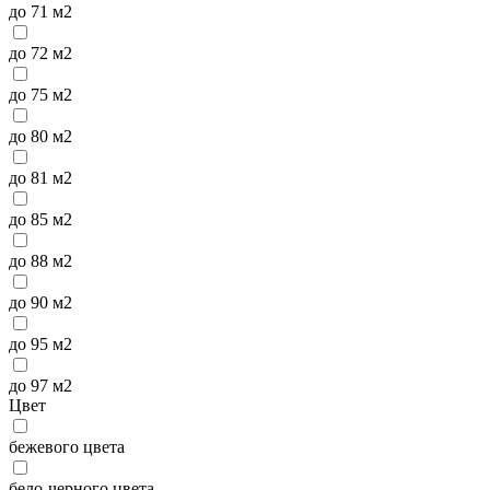
до 71 м2
до 72 м2
до 75 м2
до 80 м2
до 81 м2
до 85 м2
до 88 м2
до 90 м2
до 95 м2
до 97 м2
Цвет
бежевого цвета
бело-черного цвета