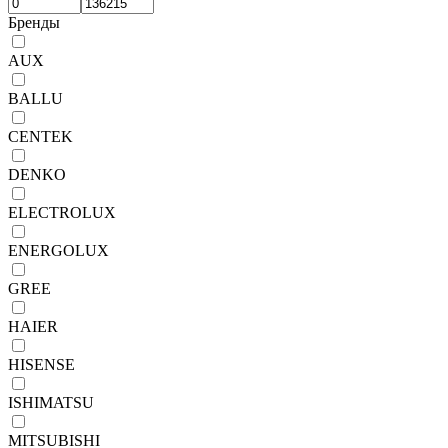
Бренды
AUX
BALLU
CENTEK
DENKO
ELECTROLUX
ENERGOLUX
GREE
HAIER
HISENSE
ISHIMATSU
MITSUBISHI