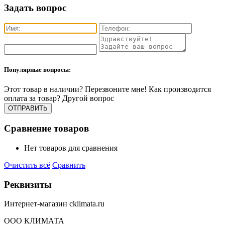
Задать вопрос
Популярные вопросы:
Этот товар в наличии?
Перезвоните мне!
Как производится
оплата за товар?
Другой вопрос
Сравнение товаров
Нет товаров для сравнения
Очистить всё
Сравнить
Реквизиты
Интернет-магазин cklimata.ru
ООО КЛИМАТА