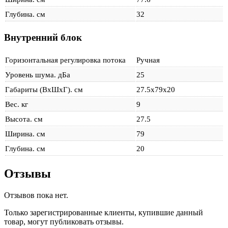
Глубина. см
32
Внутренний блок
Горизонтальная регулировка потока
Ручная
Уровень шума. дБа
25
Габариты (ВхШхГ). см
27.5x79x20
Вес. кг
9
Высота. см
27.5
Ширина. см
79
Глубина. см
20
Отзывы
Отзывов пока нет.
Только зарегистрированные клиенты, купившие данный
товар, могут публиковать отзывы.