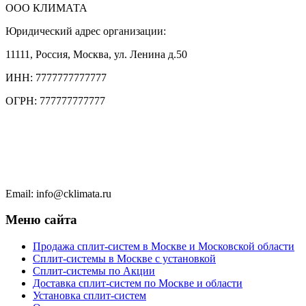
ООО КЛИМАТА
Юридический адрес организации:
11111, Россия, Москва, ул. Ленина д.50
ИНН: 7777777777777
ОГРН: 777777777777
Тел.: +7 (495) 777 77 77
Тел.: +7 (495) 777 7777
Чат в WhatsApp
Email: info@cklimata.ru
Меню сайта
Продажа сплит-систем в Москве и Московской области
Сплит-системы в Москве с установкой
Сплит-системы по Акции
Доставка сплит-систем по Москве и области
Установка сплит-систем