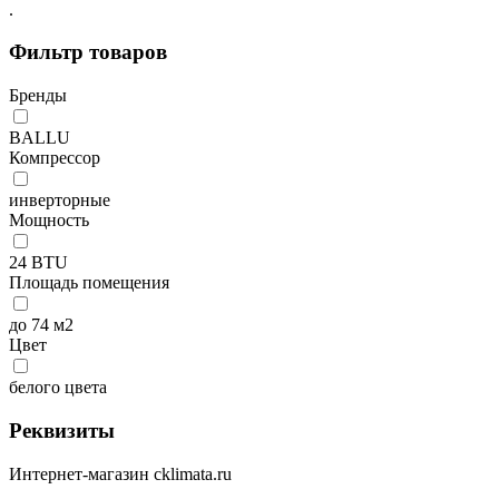
.
Фильтр товаров
Бренды
BALLU
Компрессор
инверторные
Мощность
24 BTU
Площадь помещения
до 74 м2
Цвет
белого цвета
Реквизиты
Интернет-магазин cklimata.ru