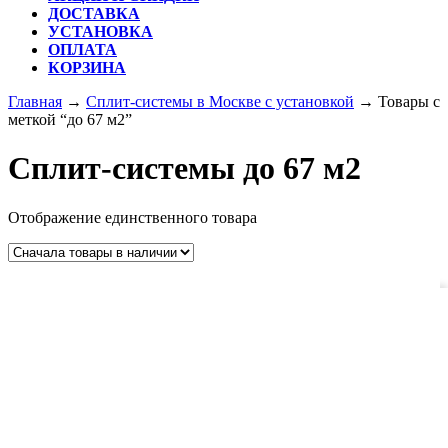
ДОСТАВКА
УСТАНОВКА
ОПЛАТА
КОРЗИНА
КНОПКА
Главная
→
Сплит-системы в Москве с установкой
→ Товары с
ЗАКРЫТЬ
меткой “до 67 м2”
Сплит-системы до 67 м2
Отображение единственного товара