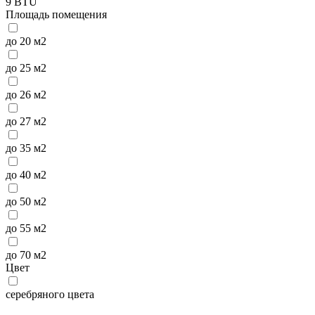
9 BTU
Площадь помещения
до 20 м2
до 25 м2
до 26 м2
до 27 м2
до 35 м2
до 40 м2
до 50 м2
до 55 м2
до 70 м2
Цвет
серебряного цвета