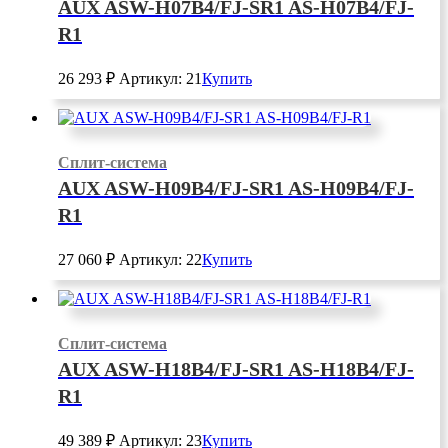
AUX ASW-H07B4/FJ-SR1 AS-H07B4/FJ-
R1
26 293
₽
Артикул: 21
Купить
Сплит-система
AUX ASW-H09B4/FJ-SR1 AS-H09B4/FJ-
R1
27 060
₽
Артикул: 22
Купить
Сплит-система
AUX ASW-H18B4/FJ-SR1 AS-H18B4/FJ-
R1
49 389
₽
Артикул: 23
Купить