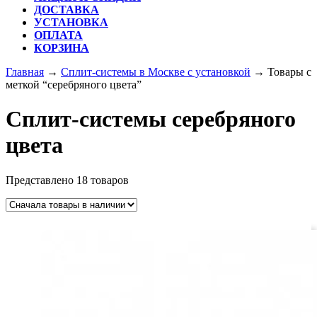
ДОСТАВКА
УСТАНОВКА
ОПЛАТА
КОРЗИНА
КНОПКА
Главная
→
Сплит-системы в Москве с установкой
→ Товары с
ЗАКРЫТЬ
меткой “серебряного цвета”
Сплит-системы серебряного
цвета
Представлено 18 товаров