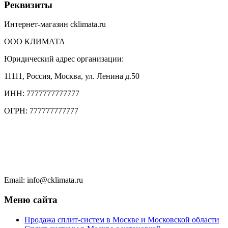
Реквизиты
Интернет-магазин cklimata.ru
ООО КЛИМАТА
Юридический адрес организации:
11111, Россия, Москва, ул. Ленина д.50
ИНН: 7777777777777
ОГРН: 777777777777
Тел.: +7 (495) 777 77 77
Тел.: +7 (495) 777 7777
Чат в WhatsApp
Email: info@cklimata.ru
Меню сайта
Продажа сплит-систем в Москве и Московской области