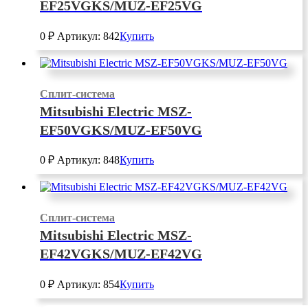
EF25VGKS/MUZ-EF25VG
0
₽
Артикул: 842
Купить
Сплит-система
Mitsubishi Electric MSZ-
EF50VGKS/MUZ-EF50VG
0
₽
Артикул: 848
Купить
Сплит-система
Mitsubishi Electric MSZ-
EF42VGKS/MUZ-EF42VG
0
₽
Артикул: 854
Купить