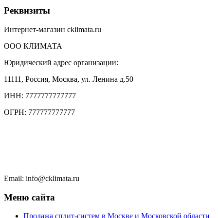
Реквизиты
Интернет-магазин cklimata.ru
ООО КЛИМАТА
Юридический адрес организации:
11111, Россия, Москва, ул. Ленина д.50
ИНН: 7777777777777
ОГРН: 777777777777
Тел.: +7 (495) 777 77 77
Тел.: +7 (495) 777 7777
Чат в WhatsApp
Email: info@cklimata.ru
Меню сайта
Продажа сплит-систем в Москве и Московской области