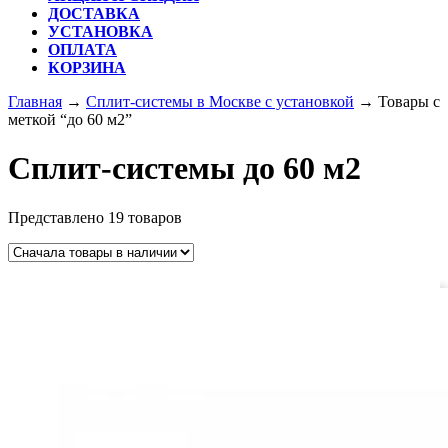
ДОСТАВКА
УСТАНОВКА
ОПЛАТА
КОРЗИНА
КНОПКА
Главная
→
Сплит-системы в Москве с установкой
→ Товары с
ЗАКРЫТЬ
меткой “до 60 м2”
Сплит-системы до 60 м2
Представлено 19 товаров