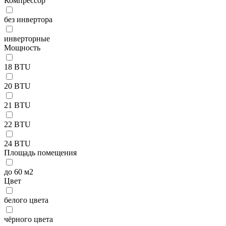
Компрессор
без инвертора
инверторные
Мощность
18 BTU
20 BTU
21 BTU
22 BTU
24 BTU
Площадь помещения
до 60 м2
Цвет
белого цвета
чёрного цвета