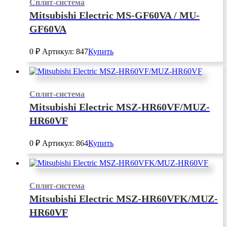
Сплит-система
Mitsubishi Electric MS-GF60VA / MU-
GF60VA
0
₽
Артикул: 847
Купить
Сплит-система
Mitsubishi Electric MSZ-HR60VF/MUZ-
HR60VF
0
₽
Артикул: 864
Купить
Сплит-система
Mitsubishi Electric MSZ-HR60VFK/MUZ-
HR60VF