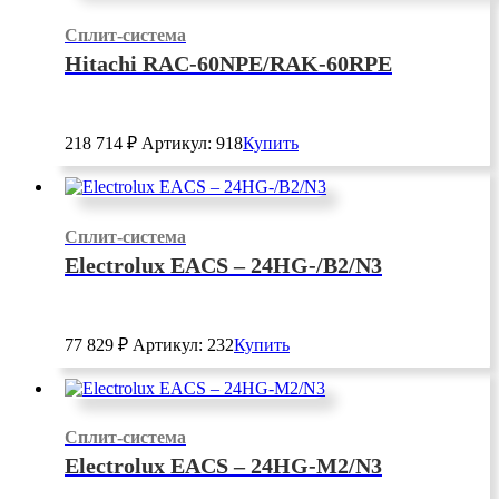
Сплит-система
Hitachi RAC-60NPE/RAK-60RPE
218 714
₽
Артикул: 918
Купить
Сплит-система
Electrolux EACS – 24HG-/B2/N3
77 829
₽
Артикул: 232
Купить
Сплит-система
Electrolux EACS – 24HG-M2/N3