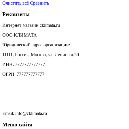
Очистить всё
Сравнить
Реквизиты
Интернет-магазин cklimata.ru
ООО КЛИМАТА
Юридический адрес организации:
11111, Россия, Москва, ул. Ленина д.50
ИНН: 7777777777777
ОГРН: 777777777777
Тел.: +7 (495) 777 77 77
Тел.: +7 (495) 777 7777
Чат в WhatsApp
Email: info@cklimata.ru
Меню сайта