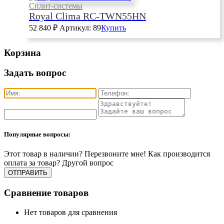
Сплит-системы
Royal Clima RC-TWN55HN
52 840
₽
Артикул: 89
Купить
Корзина
Задать вопрос
Популярные вопросы:
Этот товар в наличии?
Перезвоните мне!
Как производится
оплата за товар?
Другой вопрос
Сравнение товаров
Нет товаров для сравнения