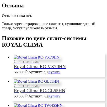
Отзывы
Отзывов пока нет.
Только зарегистрированные клиенты, купившие данный
товар, могут публиковать отзывы.
Похожие по цене сплит-системы
ROYAL CLIMA
Сплит-системы
Royal Clima RC-VX70HN
56 980
₽
Артикул: 97
Купить
Сплит-системы
Royal Clima RC-GL55HN
53 560
₽
Артикул: 82
Купить