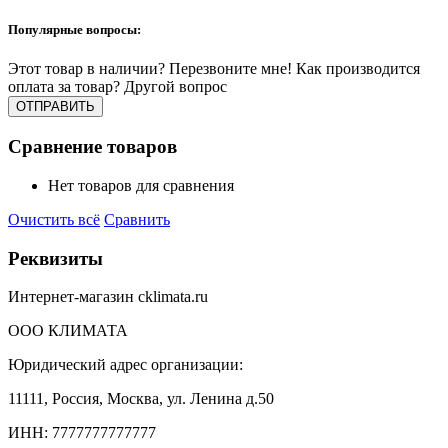
Популярные вопросы:
Этот товар в наличии?
Перезвоните мне!
Как производится
оплата за товар?
Другой вопрос
Сравнение товаров
Нет товаров для сравнения
Очистить всё
Сравнить
Реквизиты
Интернет-магазин cklimata.ru
ООО КЛИМАТА
Юридический адрес организации:
11111, Россия, Москва, ул. Ленина д.50
ИНН: 7777777777777