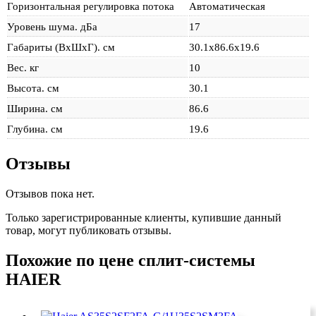
Горизонтальная регулировка потока
Автоматическая
Уровень шума. дБа
17
Габариты (ВхШхГ). см
30.1х86.6х19.6
Вес. кг
10
Высота. см
30.1
Ширина. см
86.6
Глубина. см
19.6
Отзывы
Отзывов пока нет.
Только зарегистрированные клиенты, купившие данный
товар, могут публиковать отзывы.
Похожие по цене сплит-системы
HAIER