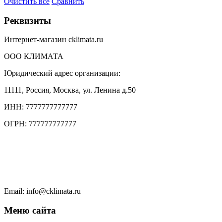
Очистить всё
Сравнить
Реквизиты
Интернет-магазин cklimata.ru
ООО КЛИМАТА
Юридический адрес организации:
11111, Россия, Москва, ул. Ленина д.50
ИНН: 7777777777777
ОГРН: 777777777777
Тел.: +7 (495) 777 77 77
Тел.: +7 (495) 777 7777
Чат в WhatsApp
Email: info@cklimata.ru
Меню сайта