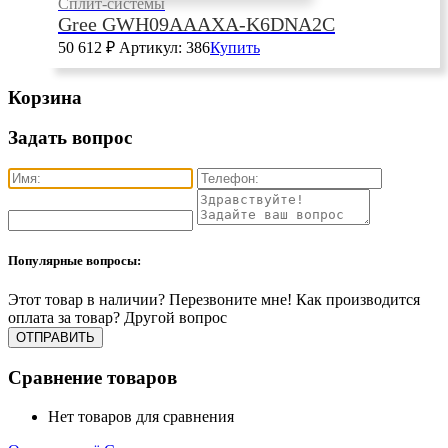
Сплит-системы
Gree GWH09AAAXA-K6DNA2C
50 612
₽
Артикул: 386
Купить
Корзина
Задать вопрос
Популярные вопросы:
Этот товар в наличии?
Перезвоните мне!
Как производится
оплата за товар?
Другой вопрос
Сравнение товаров
Нет товаров для сравнения